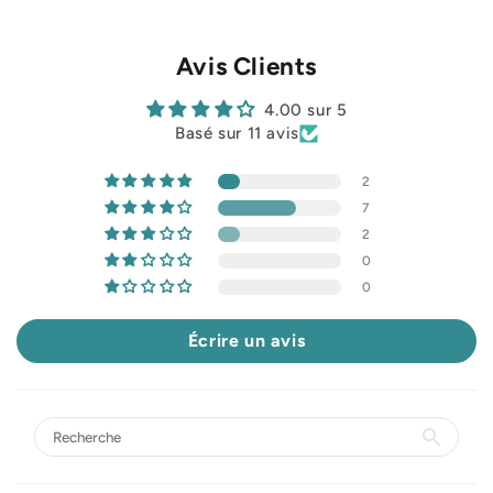
Avis Clients
4.00 sur 5
Basé sur 11 avis
2
7
2
0
0
Écrire un avis