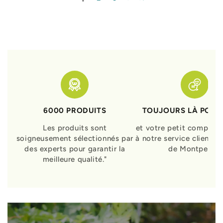
6000 PRODUITS
TOUJOURS LÀ POUR
Les produits sont
et votre petit compagn
soigneusement sélectionnés par
à notre service clients 
des experts pour garantir la
de Montpellier
meilleure qualité."