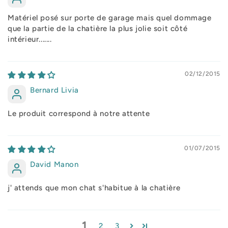
Matériel posé sur porte de garage mais quel dommage
que la partie de la chatière la plus jolie soit côté
intérieur.......
02/12/2015
Bernard Livia
Le produit correspond à notre attente
01/07/2015
David Manon
j' attends que mon chat s'habitue à la chatière
1
2
3