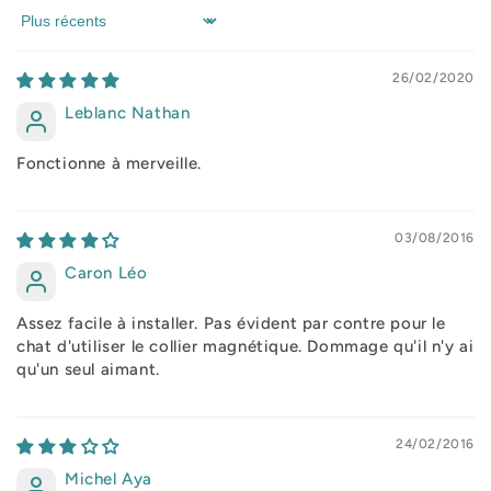
Sort by
26/02/2020
Leblanc Nathan
Fonctionne à merveille.
03/08/2016
Caron Léo
Assez facile à installer. Pas évident par contre pour le
chat d'utiliser le collier magnétique. Dommage qu'il n'y ai
qu'un seul aimant.
24/02/2016
Michel Aya