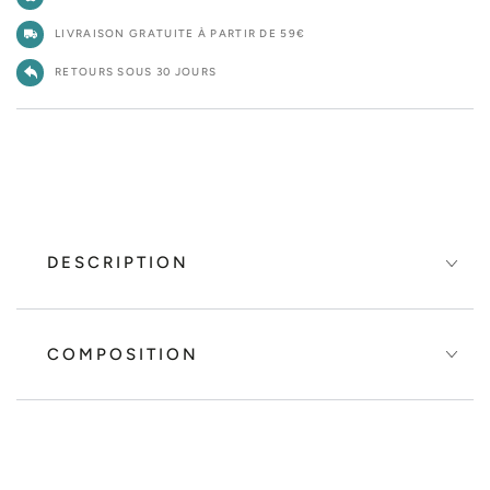
LIVRAISON GRATUITE À PARTIR DE 59€
RETOURS SOUS 30 JOURS
DESCRIPTION
COMPOSITION