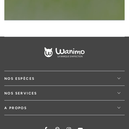
NOS ESPÈCES
NOS SERVICES
A PROPOS