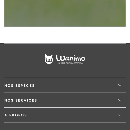
NOS ESPÈCES
NOS SERVICES
A PROPOS