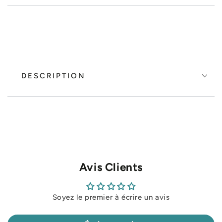
DESCRIPTION
Avis Clients
Soyez le premier à écrire un avis