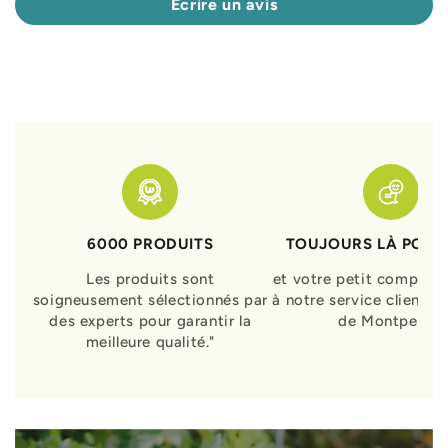
Écrire un avis
6000 PRODUITS
TOUJOURS LÀ POUR
Les produits sont
et votre petit compagn
soigneusement sélectionnés par
à notre service clients 
des experts pour garantir la
de Montpellier
meilleure qualité."