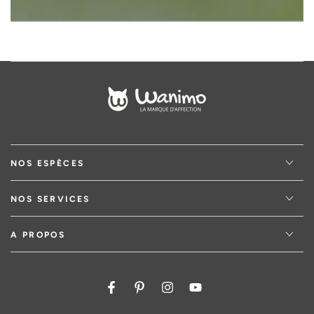
NOS ESPÈCES
NOS SERVICES
A PROPOS
Facebook
Pinterest
Instagram
YouTube