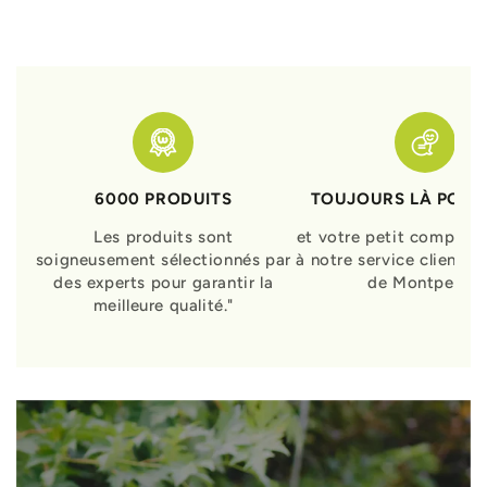
6000 PRODUITS
TOUJOURS LÀ POUR
Les produits sont
et votre petit compagn
soigneusement sélectionnés par
à notre service clients 
des experts pour garantir la
de Montpellier
meilleure qualité."