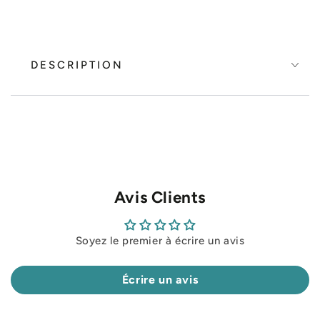
DESCRIPTION
Avis Clients
Soyez le premier à écrire un avis
Écrire un avis