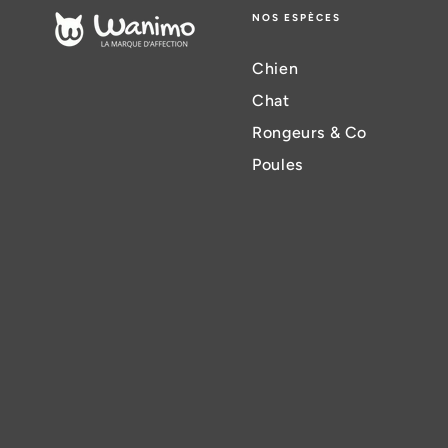
NOS ESPÈCES
Chien
Chat
Rongeurs & Co
Poules