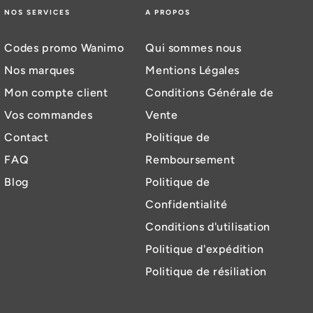
NOS SERVICES
A PROPOS
Codes promo Wanimo
Qui sommes nous
Nos marques
Mentions Légales
Mon compte client
Conditions Générale de
Vos commandes
Vente
Contact
Politique de
FAQ
Remboursement
Blog
Politique de
Confidentialité
Conditions d'utilisation
Politique d'expédition
Politique de résiliation