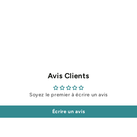
Avis Clients
Soyez le premier à écrire un avis
Écrire un avis