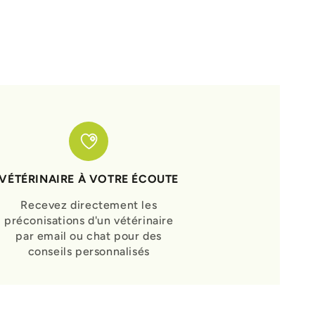
VÉTÉRINAIRE À VOTRE ÉCOUTE
Recevez directement les
préconisations d'un vétérinaire
par email ou chat pour des
conseils personnalisés