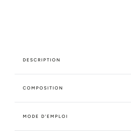
DESCRIPTION
COMPOSITION
MODE D'EMPLOI