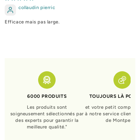
collaudin pierric
Efficace mais pas large.
6000 PRODUITS
TOUJOURS LÀ POUR
Les produits sont
et votre petit compagn
soigneusement sélectionnés par
à notre service clients 
des experts pour garantir la
de Montpellier
meilleure qualité."