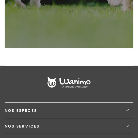
email
NOS ESPÈCES
NOS SERVICES