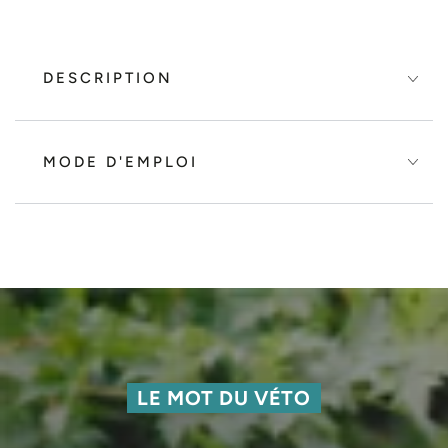
DESCRIPTION
MODE D'EMPLOI
LE MOT DU VÉTO