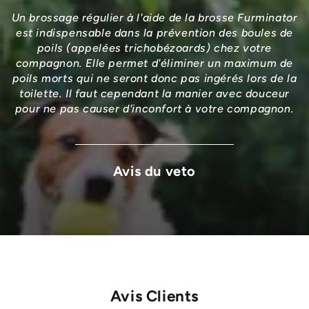
Un brossage régulier à l'aide de la brosse Furminator
est indispensable dans la prévention des boules de
poils (appelées trichobézoards) chez votre
compagnon. Elle permet d'éliminer un maximum de
poils morts qui ne seront donc pas ingérés lors de la
toilette. Il faut cependant la manier avec douceur
pour ne pas causer d'inconfort à votre compagnon.
Avis du veto
Avis Clients