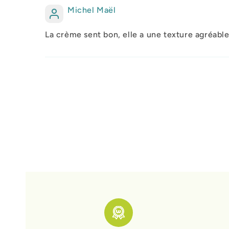
Michel Maël
La crème sent bon, elle a une texture agréable,