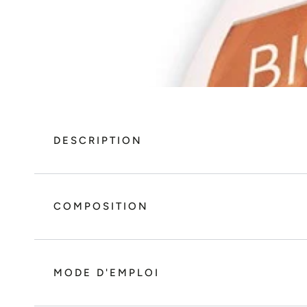
DESCRIPTION
COMPOSITION
MODE D'EMPLOI