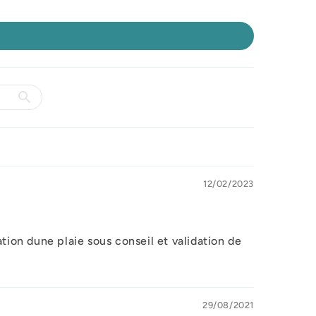
12/02/2023
tion dune plaie sous conseil et validation de
29/08/2021