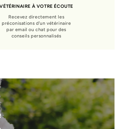
VÉTÉRINAIRE À VOTRE ÉCOUTE
Recevez directement les
préconisations d'un vétérinaire
par email ou chat pour des
conseils personnalisés
!