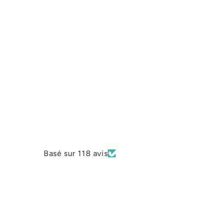
Basé sur 118 avis