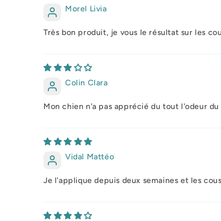
Morel Livia
Très bon produit, je vous le résultat sur les c
Colin Clara
Mon chien n'a pas apprécié du tout l'odeur du p
Vidal Mattéo
Je l'applique depuis deux semaines et les cou