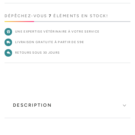
DÉPÊCHEZ-VOUS
7
ÉLÉMENTS EN STOCK!
UNE EXPERTISE VÉTÉRINAIRE À VOTRE SERVICE
LIVRAISON GRATUITE À PARTIR DE 59€
RETOURS SOUS 30 JOURS
DESCRIPTION