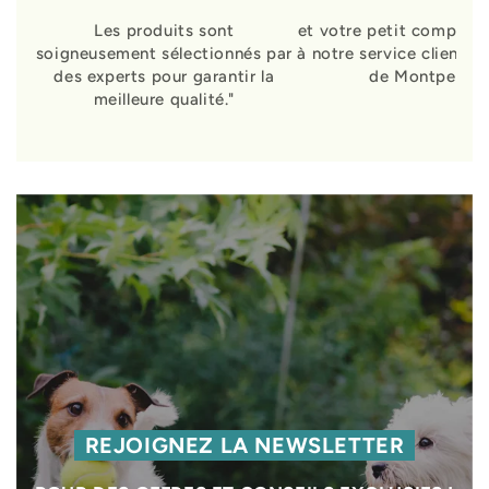
Les produits sont
et votre petit compagn
soigneusement sélectionnés par
à notre service clients 
des experts pour garantir la
de Montpellier
meilleure qualité."
REJOIGNEZ LA NEWSLETTER