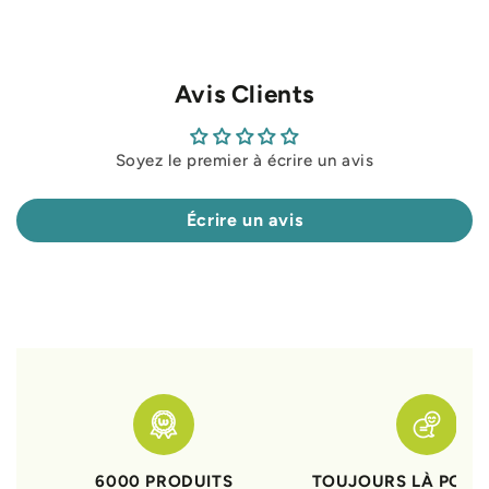
Avis Clients
Soyez le premier à écrire un avis
Écrire un avis
6000 PRODUITS
TOUJOURS LÀ POUR