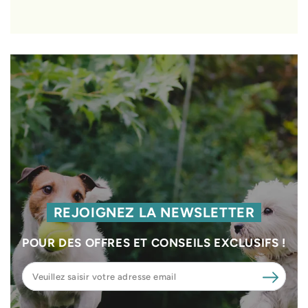
REJOIGNEZ LA NEWSLETTER
POUR DES OFFRES ET CONSEILS EXCLUSIFS !
Veuillez
saisir
votre