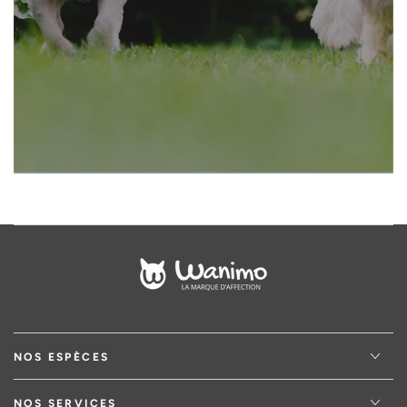
adresse
email
NOS ESPÈCES
NOS SERVICES