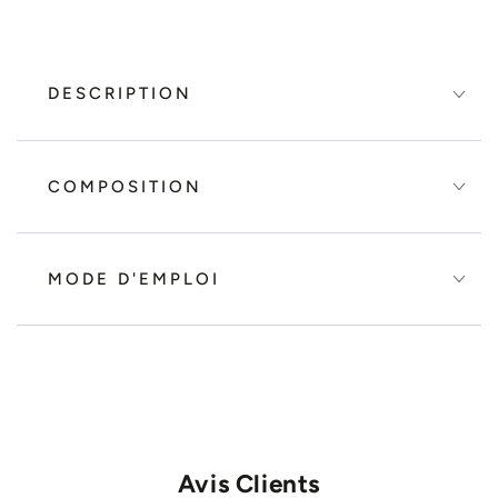
DESCRIPTION
COMPOSITION
MODE D'EMPLOI
Avis Clients