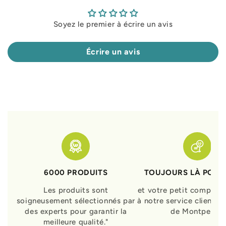
Soyez le premier à écrire un avis
Écrire un avis
6000 PRODUITS
TOUJOURS LÀ POUR
Les produits sont
et votre petit compagn
soigneusement sélectionnés par
à notre service clients 
des experts pour garantir la
de Montpellier
meilleure qualité."