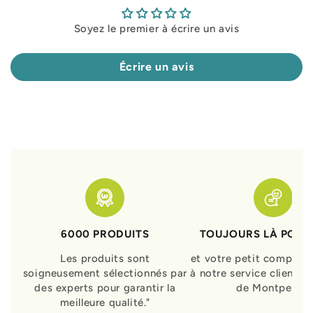
Soyez le premier à écrire un avis
Écrire un avis
6000 PRODUITS
TOUJOURS LÀ POUR
Les produits sont
et votre petit compagn
soigneusement sélectionnés par
à notre service clients 
des experts pour garantir la
de Montpellier
meilleure qualité."