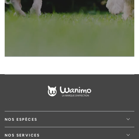
adresse
email
NOS ESPÈCES
NOS SERVICES