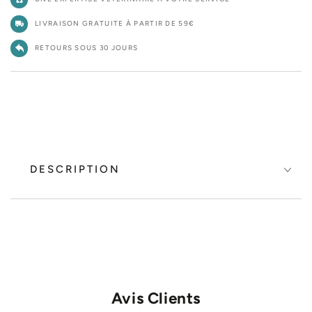
LIVRAISON GRATUITE À PARTIR DE 59€
RETOURS SOUS 30 JOURS
DESCRIPTION
Avis Clients