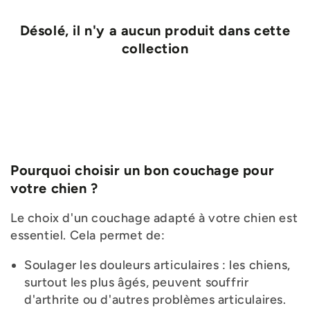
Désolé, il n'y a aucun produit dans cette
collection
Pourquoi choisir un bon couchage pour
votre chien ?
Le choix d'un couchage adapté à votre chien est
essentiel. Cela permet de:
Soulager les douleurs articulaires : les chiens,
surtout les plus âgés, peuvent souffrir
d'arthrite ou d'autres problèmes articulaires.