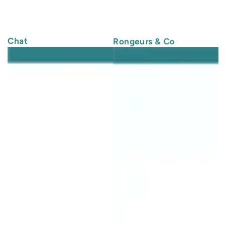
Chat
Rongeurs & Co