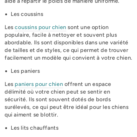
aide à répartir le poids de manière uniforme.
Les coussins
Les
coussins pour chien
sont une option
populaire, facile à nettoyer et souvent plus
abordable. Ils sont disponibles dans une variété
de tailles et de styles, ce qui permet de trouver
facilement un modèle qui convient à votre chien.
Les paniers
Les
paniers pour chien
offrent un espace
délimité où votre chien peut se sentir en
sécurité. Ils sont souvent dotés de bords
surélevés, ce qui peut être idéal pour les chiens
qui aiment se blottir.
Les lits chauffants