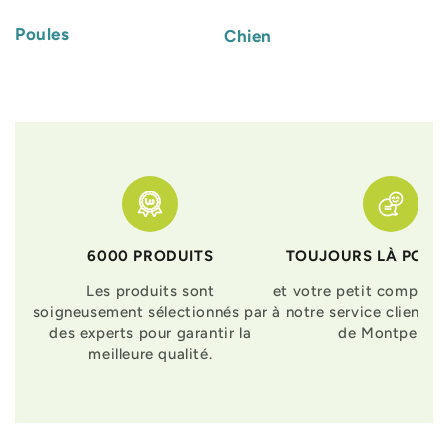
Poules
Chien
6000 PRODUITS
TOUJOURS LÀ POUR
Les produits sont
et votre petit compagn
soigneusement sélectionnés par
à notre service clients 
des experts pour garantir la
de Montpellier
meilleure qualité.