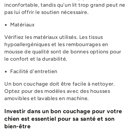
inconfortable, tandis qu'un lit trop grand peut ne
pas lui offrir le soutien nécessaire.
Matériaux
Vérifiez les matériaux utilisés. Les tissus
hypoallergéniques et les rembourrages en
mousse de qualité sont de bonnes options pour
le confort et la durabilité.
Facilité d'entretien
Un bon couchage doit être facile à nettoyer.
Optez pour des modèles avec des housses
amovibles et lavables en machine.
Investir dans un bon couchage pour votre
chien est essentiel pour sa santé et son
bien-être