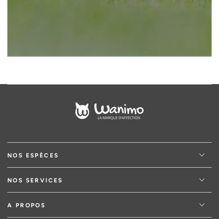
NOS ESPÈCES
NOS SERVICES
A PROPOS