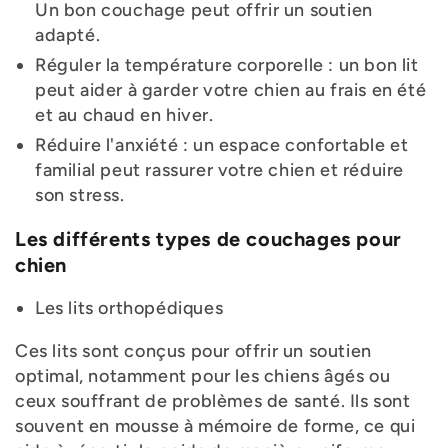
Un bon couchage peut offrir un soutien
adapté.
Réguler la température corporelle : un bon lit
peut aider à garder votre chien au frais en été
et au chaud en hiver.
Réduire l'anxiété : un espace confortable et
familial peut rassurer votre chien et réduire
son stress.
Les différents types de couchages pour
chien
Les lits orthopédiques
Ces lits sont conçus pour offrir un soutien
optimal, notamment pour les chiens âgés ou
ceux souffrant de problèmes de santé. Ils sont
souvent en mousse à mémoire de forme, ce qui