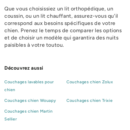
Que vous choisissiez un lit orthopédique, un
coussin, ou un lit chauffant, assurez-vous qu'il
correspond aux besoins spécifiques de votre
chien. Prenez le temps de comparer les options
et de choisir un modèle qui garantira des nuits
paisibles à votre toutou.
Découvrez aussi
Couchages lavables pour
Couchages chien Zolux
chien
Couchages chien Wouapy
Couchages chien Trixie
Couchages chien Martin
Sellier