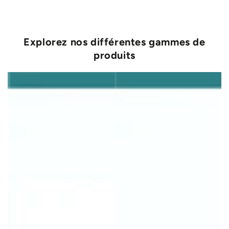
Explorez nos différentes gammes de
produits