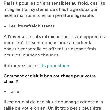
Parfait pour les chiens sensibles au froid, ces lits
intègrent un système de chauffage doux qui
aide à maintenir une température agréable.
Les lits rafraîchissants
À l'inverse, les lits rafraîchissants sont appréciés
pour l'été. Ils sont conçus pour absorber la
chaleur corporelle et offrent un espace frais
pour les journées chaudes.
Retrouvez ici les
lits pour chien
.
Comment choisir le bon couchage pour votre
chien ?
Taille
Il est crucial de choisir un couchage adapté à la
taille de votre chien. Un lit trop petit peut être