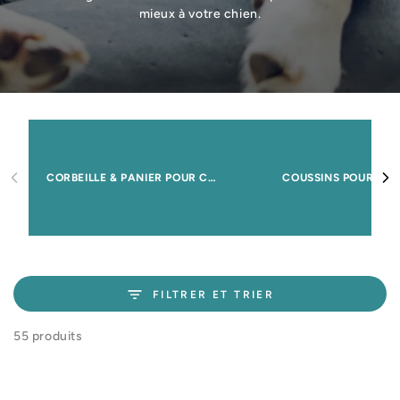
mieux à votre chien.
CORBEILLE & PANIER POUR CHIEN
COUSSINS POUR CHI
FILTRER ET TRIER
55 produits