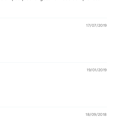
17/07/2019
19/01/2019
18/09/2018