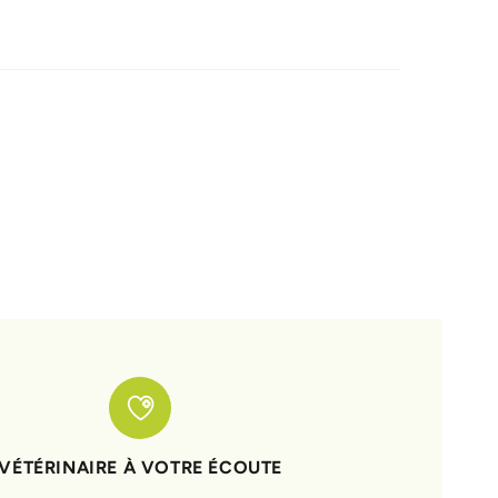
VÉTÉRINAIRE À VOTRE ÉCOUTE