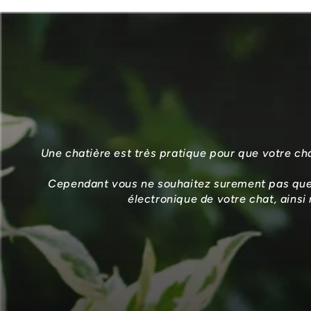
Une chatière est très pratique pour que votre chat 
Cependant vous ne souhaitez surement pas que n
électronique de votre chat, ainsi 