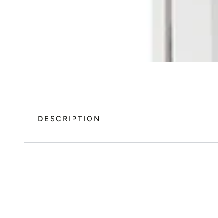
DESCRIPTION