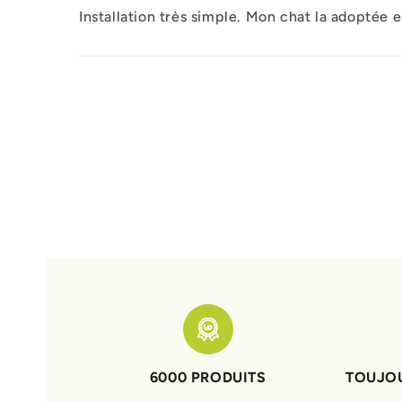
Installation très simple. Mon chat la adoptée e
6000 PRODUITS
TOUJOU