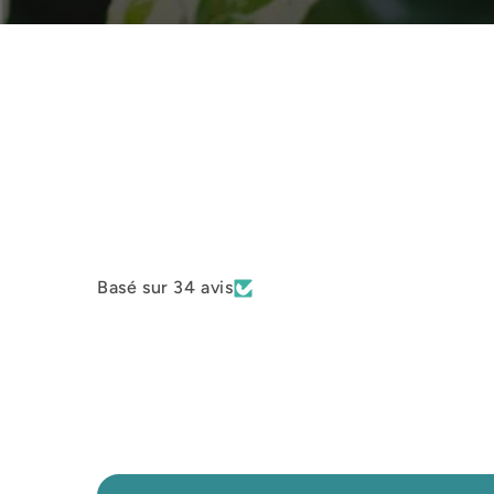
Basé sur 34 avis