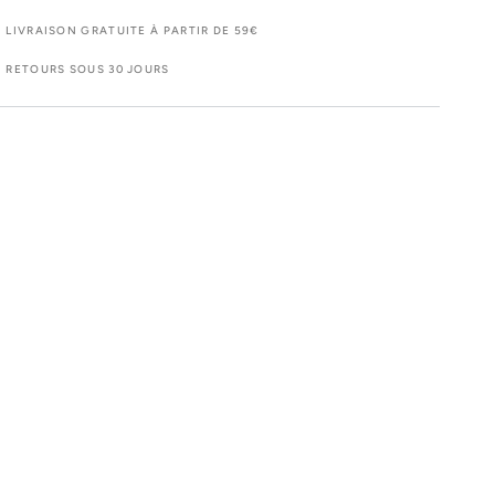
LIVRAISON GRATUITE À PARTIR DE 59€
RETOURS SOUS 30 JOURS