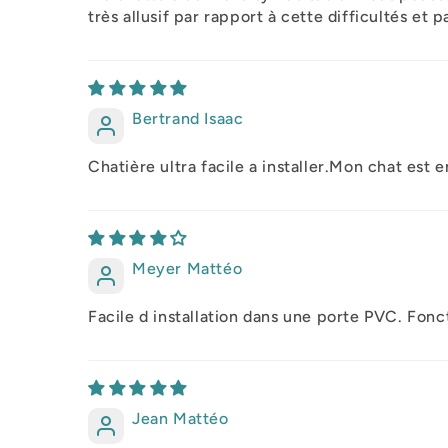
très allusif par rapport à cette difficultés et p
Bertrand Isaac
Chatière ultra facile a installer.Mon chat est 
Meyer Mattéo
Facile d installation dans une porte PVC. Fon
Jean Mattéo