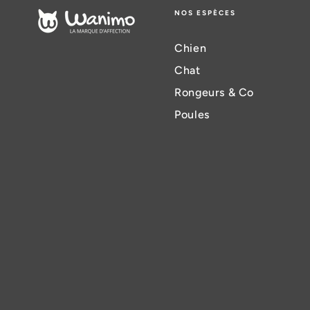
NOS ESPÈCES
Chien
Chat
Rongeurs & Co
Poules