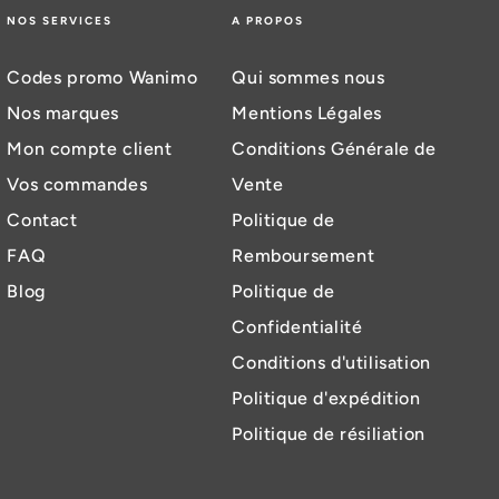
NOS SERVICES
A PROPOS
Codes promo Wanimo
Qui sommes nous
Nos marques
Mentions Légales
Mon compte client
Conditions Générale de
Vos commandes
Vente
Contact
Politique de
FAQ
Remboursement
Blog
Politique de
Confidentialité
Conditions d'utilisation
Politique d'expédition
Politique de résiliation